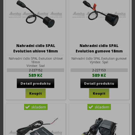
Nahradni cidlo SPAL
Nahradni cidlo SPAL
Evolution uhlove 18mm
Evolution gumove 18mm
Náhradní čidlo SPAL Evolution úhlové
Náhradní čidlo SPAL Evolution gumové
18mm
Výrobce: Spal
Výrobce: Spal
2-227152
2-227153
589 Kč
589 Kč