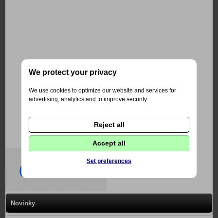
We protect your privacy
We use cookies to optimize our website and services for
advertising, analytics and to improve security.
Reject all
Accept all
Set preferences
Novinky