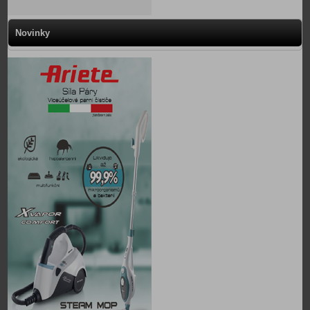
Novinky