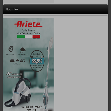
Novinky