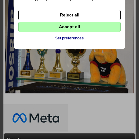
Reject all
Accept all
Set preferences