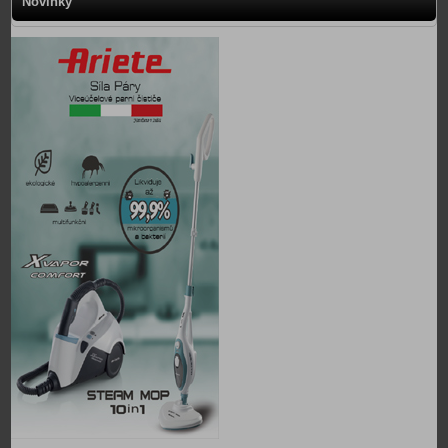
Novinky