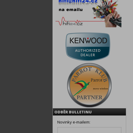
ODBĚR BULLETINU
Novinky e-mailem: