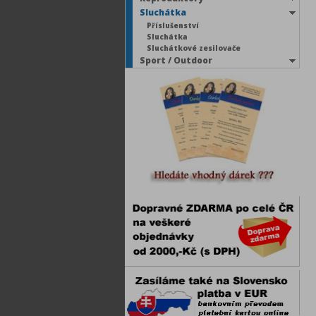
Sluchátka
Příslušenství
Sluchátka
Sluchátkové zesilovače
Sport / Outdoor