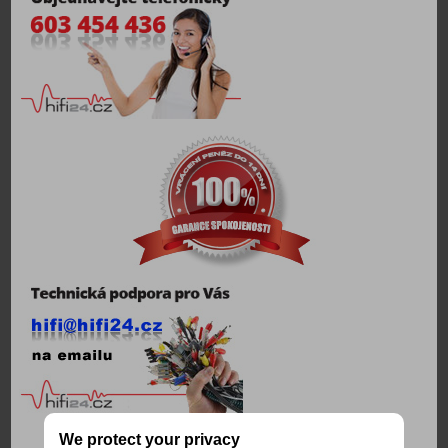
We protect your privacy