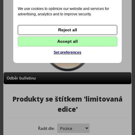
We use cookies to optimize our website and services for
advertising, analytics and to improve security.
Reject all
Accept all
Set preferences
Odběr bulletinu
Produkty se štítkem 'limitovaná
edice'
Řadit dle: