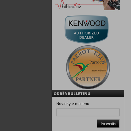
ODBĚR BULLETINU
Novinky e-mailem: