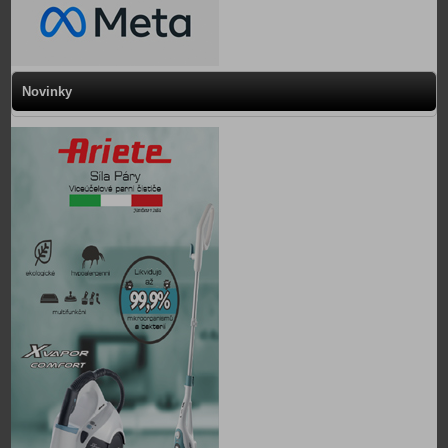
Novinky