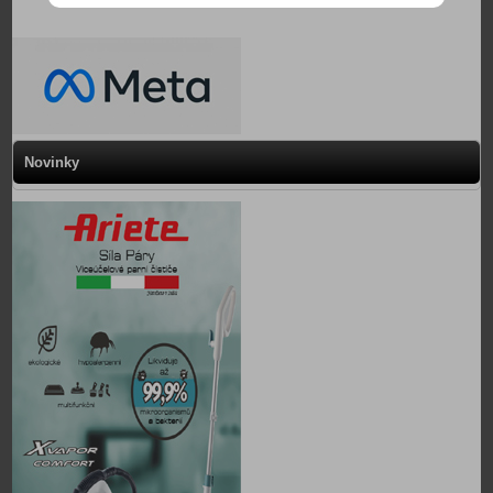
Novinky