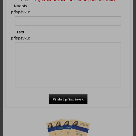
Nadpis
příspěvku:
Text
příspěvku: