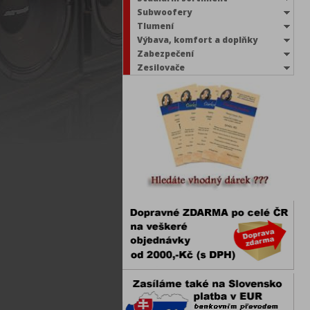
Subwoofery
Tlumení
Výbava, komfort a doplňky
Zabezpečení
Zesilovače